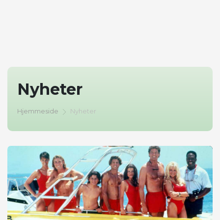
Nyheter
Hjemmeside
Nyheter