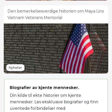
Den bemerkelsesverdige historien om Maya Lins
Vietnam Veterans Memorial
Nyheter
Biografier av kjente mennesker.
Din kilde til ekte historier om kjente
mennesker. Les eksklusive biografier og finn
uventede forbindelser med