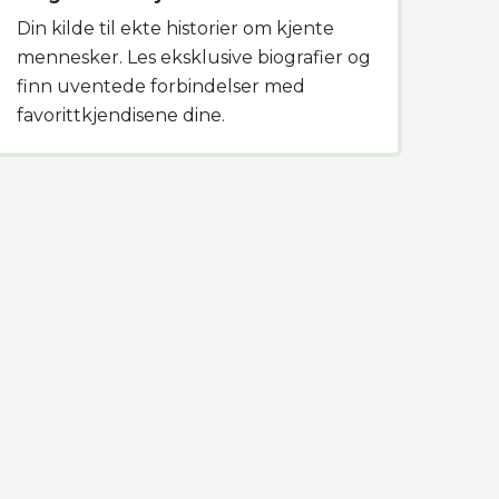
Din kilde til ekte historier om kjente
mennesker. Les eksklusive biografier og
finn uventede forbindelser med
favorittkjendisene dine.