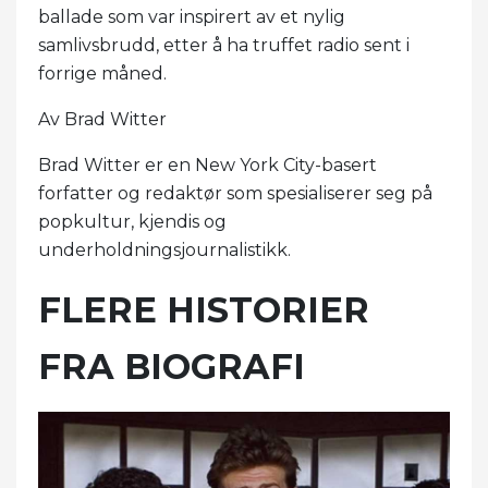
ballade som var inspirert av et nylig
samlivsbrudd, etter å ha truffet radio sent i
forrige måned.
Av Brad Witter
Brad Witter er en New York City-basert
forfatter og redaktør som spesialiserer seg på
popkultur, kjendis og
underholdningsjournalistikk.
FLERE HISTORIER
FRA BIOGRAFI