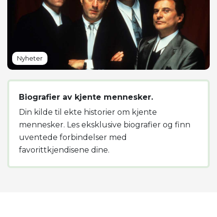
Nyheter
Biografier av kjente mennesker.
Din kilde til ekte historier om kjente
mennesker. Les eksklusive biografier og finn
uventede forbindelser med
favorittkjendisene dine.