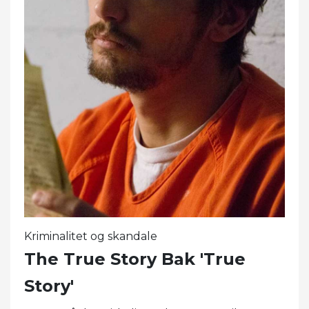
Kriminalitet og skandale
The True Story Bak 'True
Story'