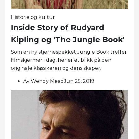
Historie og kultur
Inside Story of Rudyard
Kipling og 'The Jungle Book'
Som en ny stjernespekket Jungle Book treffer
filmskjermer i dag, her er et blikk på den
originale klassikeren og dens skaper.
Av Wendy MeadJun 25, 2019