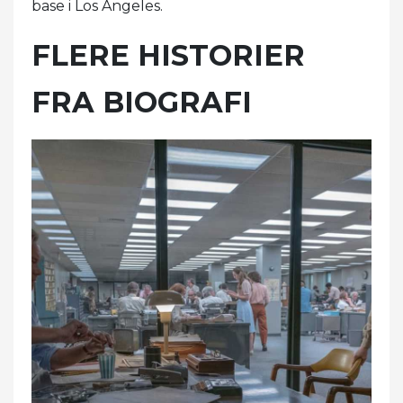
base i Los Angeles.
FLERE HISTORIER
FRA BIOGRAFI