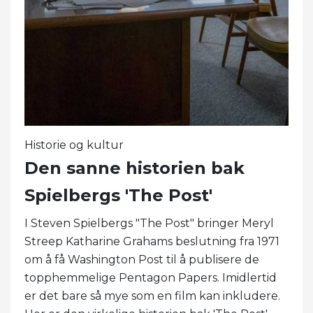
Historie og kultur
Den sanne historien bak
Spielbergs 'The Post'
I Steven Spielbergs "The Post" bringer Meryl
Streep Katharine Grahams beslutning fra 1971
om å få Washington Post til å publisere de
topphemmelige Pentagon Papers. Imidlertid
er det bare så mye som en film kan inkludere.