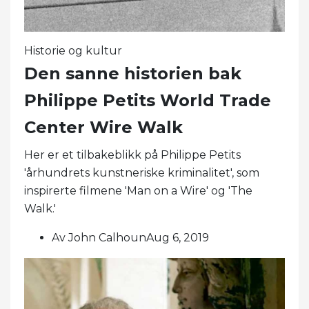
Historie og kultur
Den sanne historien bak
Philippe Petits World Trade
Center Wire Walk
Her er et tilbakeblikk på Philippe Petits
'århundrets kunstneriske kriminalitet', som
inspirerte filmene 'Man on a Wire' og 'The
Walk.'
Av John CalhounAug 6, 2019