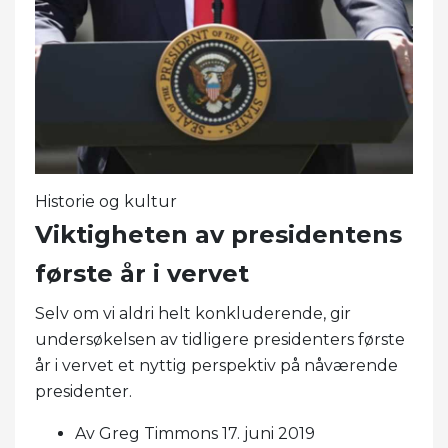
Historie og kultur
Viktigheten av presidentens
første år i vervet
Selv om vi aldri helt konkluderende, gir
undersøkelsen av tidligere presidenters første
år i vervet et nyttig perspektiv på nåværende
presidenter.
Av Greg Timmons 17. juni 2019