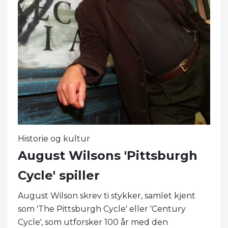
Historie og kultur
August Wilsons 'Pittsburgh
Cycle' spiller
August Wilson skrev ti stykker, samlet kjent
som 'The Pittsburgh Cycle' eller 'Century
Cycle', som utforsker 100 år med den