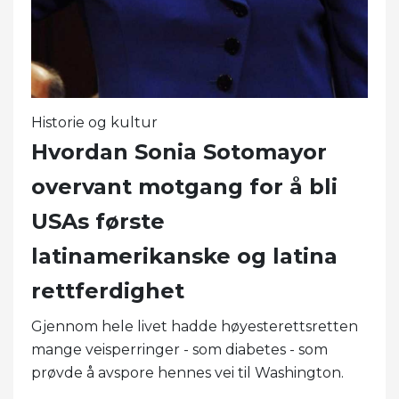
Historie og kultur
Hvordan Sonia Sotomayor
overvant motgang for å bli
USAs første
latinamerikanske og latina
rettferdighet
Gjennom hele livet hadde høyesterettsretten
mange veisperringer - som diabetes - som
prøvde å avspore hennes vei til Washington.