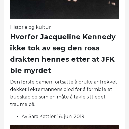
Historie og kultur
Hvorfor Jacqueline Kennedy
ikke tok av seg den rosa
drakten hennes etter at JFK
ble myrdet
Den første damen fortsatte å bruke antrekket
dekket i ektemannens blod for å formidle et
budskap og som en måte å takle sitt eget
traume på.
Av Sara Kettler 18. juni 2019