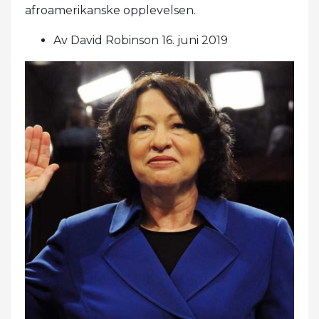
afroamerikanske opplevelsen.
Av David Robinson 16. juni 2019