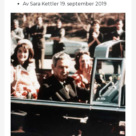
Av Sara Kettler 19. september 2019