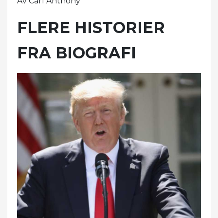
Av Carl Anthony
FLERE HISTORIER
FRA BIOGRAFI