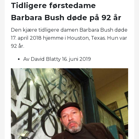
Tidligere førstedame
Barbara Bush døde på 92 år
Den kjære tidligere damen Barbara Bush døde
17. april 2018 hjemme i Houston, Texas. Hun var
92 år.
Av David Blatty 16. juni 2019