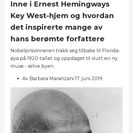
Inne i Ernest Hemingways
Key West-hjem og hvordan
det inspirerte mange av
hans berømte forfattere
Nobelprisvinneren trakk seg tilbake til Florida-
øya på 1920-tallet og oppdaget til slutt en ny
muse - selve byen.
Av Barbara Maranzani 17. juni 2019