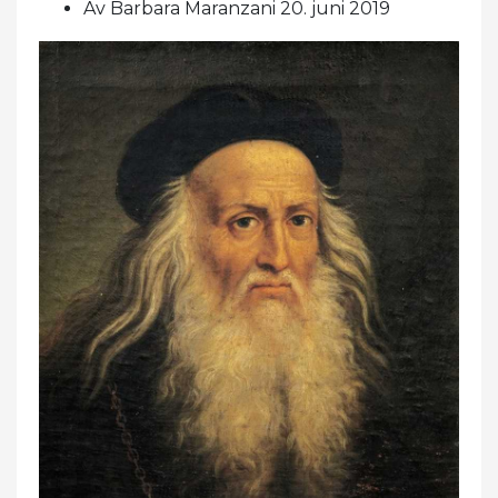
Av Barbara Maranzani 20. juni 2019