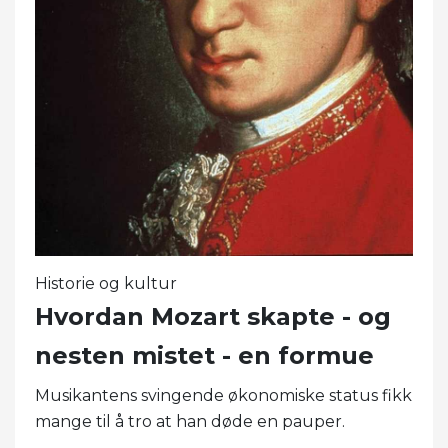
Historie og kultur
Hvordan Mozart skapte - og
nesten mistet - en formue
Musikantens svingende økonomiske status fikk
mange til å tro at han døde en pauper.