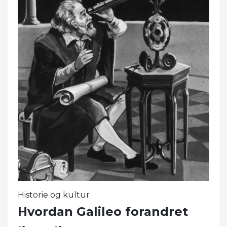
Historie og kultur
Hvordan Galileo forandret