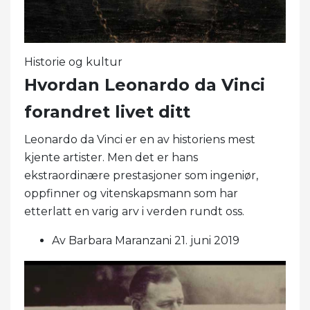
Historie og kultur
Hvordan Leonardo da Vinci
forandret livet ditt
Leonardo da Vinci er en av historiens mest
kjente artister. Men det er hans
ekstraordinære prestasjoner som ingeniør,
oppfinner og vitenskapsmann som har
etterlatt en varig arv i verden rundt oss.
Av Barbara Maranzani 21. juni 2019