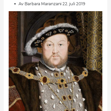
Av Barbara Maranzani 22. juli 2019