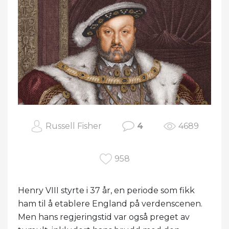
Russell Fisher
4
4689
958
Henry VIII styrte i 37 år, en periode som fikk
ham til å etablere England på verdenscenen.
Men hans regjeringstid var også preget av