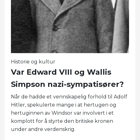
Historie og kultur
Var Edward VIII og Wallis
Simpson nazi-sympatisører?
Når de hadde et vennskapelig forhold til Adolf
Hitler, spekulerte mange i at hertugen og
hertuginnen av Windsor var involvert i et
komplott for å styrte den britiske kronen
under andre verdenskrig.