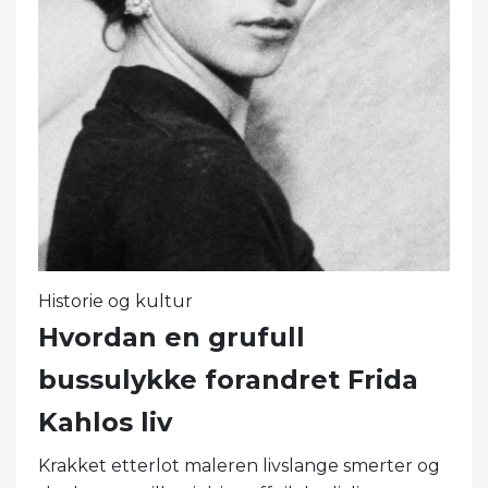
Historie og kultur
Hvordan en grufull
bussulykke forandret Frida
Kahlos liv
Krakket etterlot maleren livslange smerter og