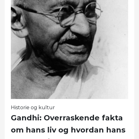
Historie og kultur
Gandhi: Overraskende fakta
om hans liv og hvordan hans