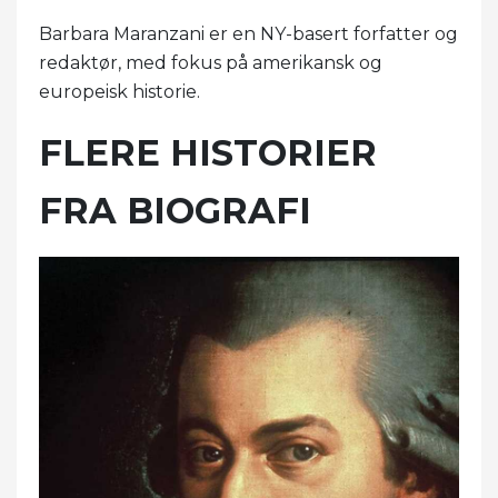
Barbara Maranzani er en NY-basert forfatter og
redaktør, med fokus på amerikansk og
europeisk historie.
FLERE HISTORIER
FRA BIOGRAFI