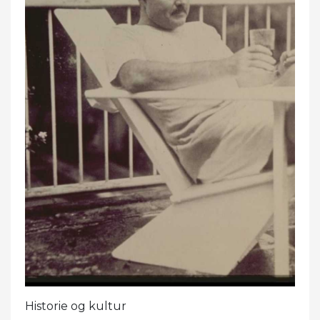
Historie og kultur