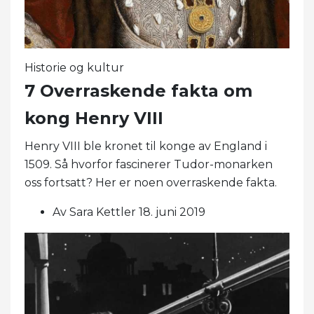
Historie og kultur
7 Overraskende fakta om
kong Henry VIII
Henry VIII ble kronet til konge av England i
1509. Så hvorfor fascinerer Tudor-monarken
oss fortsatt? Her er noen overraskende fakta.
Av Sara Kettler 18. juni 2019