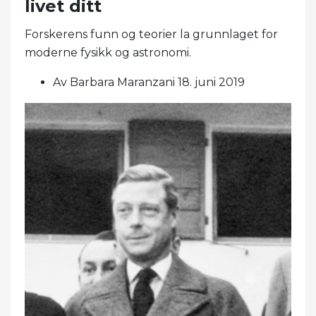
livet ditt
Forskerens funn og teorier la grunnlaget for
moderne fysikk og astronomi.
Av Barbara Maranzani 18. juni 2019