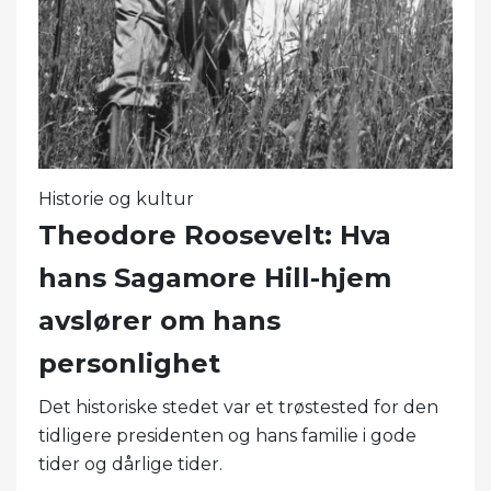
Historie og kultur
Theodore Roosevelt: Hva
hans Sagamore Hill-hjem
avslører om hans
personlighet
Det historiske stedet var et trøstested for den
tidligere presidenten og hans familie i gode
tider og dårlige tider.