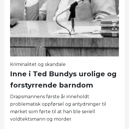
Kriminalitet og skandale
Inne i Ted Bundys urolige og
forstyrrende barndom
Drapsmannens første år inneholdt
problematisk oppførsel og antydninger til
mørket som førte til at han ble seriell
voldtektsmann og morder.