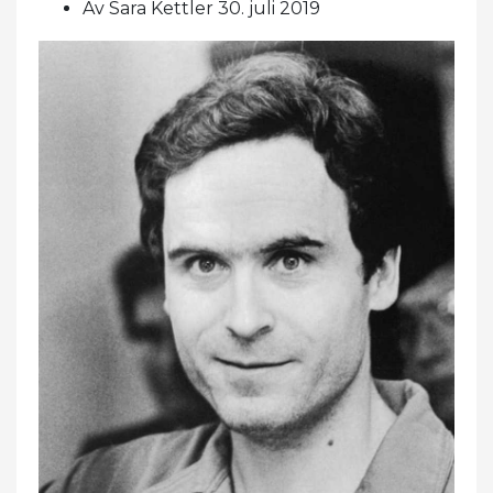
Av Sara Kettler 30. juli 2019