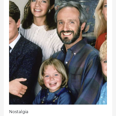
Nostalgia