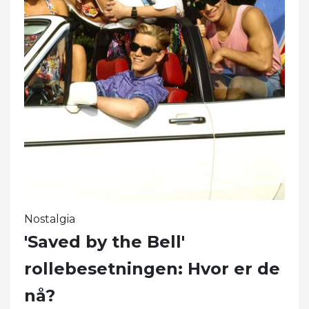
Nostalgia
'Saved by the Bell'
rollebesetningen: Hvor er de
nå?