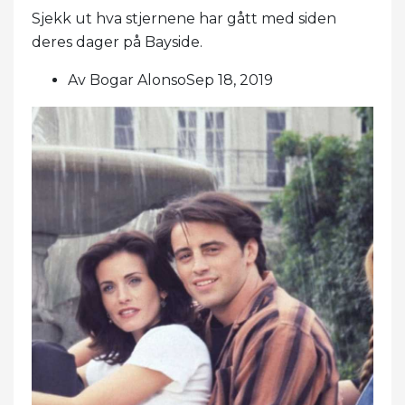
Sjekk ut hva stjernene har gått med siden
deres dager på Bayside.
Av Bogar AlonsoSep 18, 2019