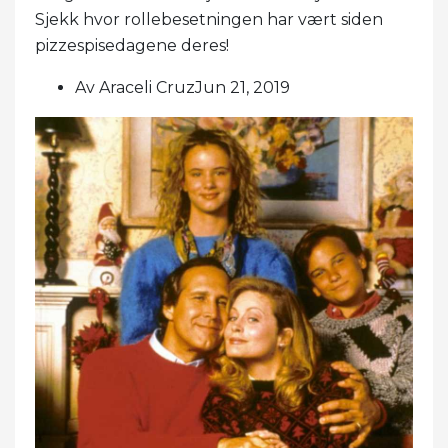
Sjekk hvor rollebesetningen har vært siden
pizzespisedagene deres!
Av Araceli CruzJun 21, 2019