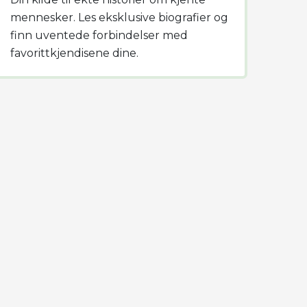
mennesker. Les eksklusive biografier og
finn uventede forbindelser med
favorittkjendisene dine.