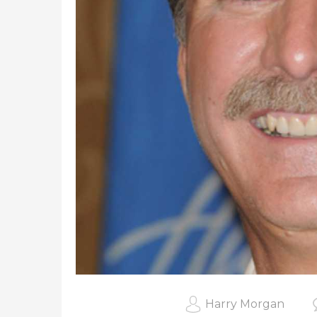
Harry Morgan