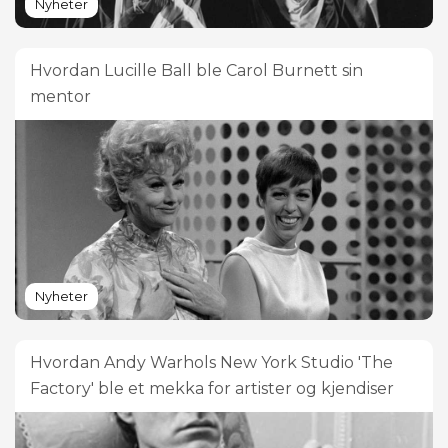
Nyheter
Hvordan Lucille Ball ble Carol Burnett sin
mentor
Nyheter
Hvordan Andy Warhols New York Studio 'The
Factory' ble et mekka for artister og kjendiser