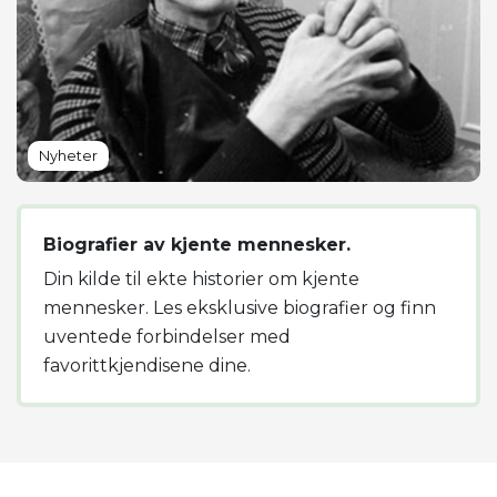
Nyheter
Biografier av kjente mennesker.
Din kilde til ekte historier om kjente
mennesker. Les eksklusive biografier og finn
uventede forbindelser med
favorittkjendisene dine.