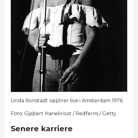
Linda Ronstadt opptrer live i Amsterdam 1976.
Foto: Gijsbert Hanekroot / Redferns / Getty
Senere karriere