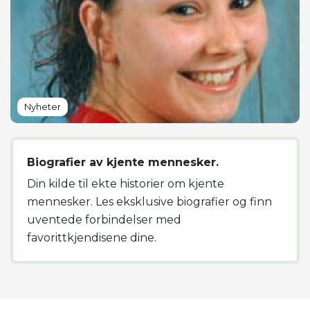
Nyheter
Biografier av kjente mennesker.
Din kilde til ekte historier om kjente
mennesker. Les eksklusive biografier og finn
uventede forbindelser med
favorittkjendisene dine.