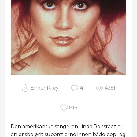
Elmer Riley
4
4351
816
Den amerikanske sangeren Linda Ronstadt er
en prisbelønt superstjerne innen både pop- og