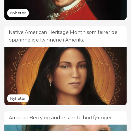
Nyheter
Native American Heritage Month som feirer de
opprinnelige kvinnene i Amerika
Nyheter
Amanda Berry og andre kjente bortføringer