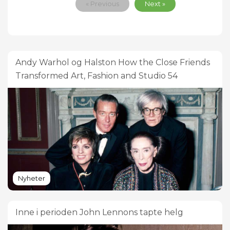
« Previous
Next »
Andy Warhol og Halston How the Close Friends
Transformed Art, Fashion and Studio 54
Nyheter
Inne i perioden John Lennons tapte helg