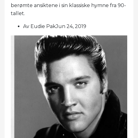
berømte ansiktene i sin klassiske hymne fra 90-
tallet.
Av Eudie PakJun 24, 2019