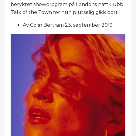
beryktet showprogram på Londons nattklubb
Talk of the Town før hun plutselig gikk bort.
Av Colin Bertram 23. september 2019