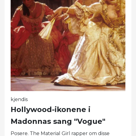
kjendis
Hollywood-ikonene i
Madonnas sang "Vogue"
Posere. The Material Girl rapper om disse