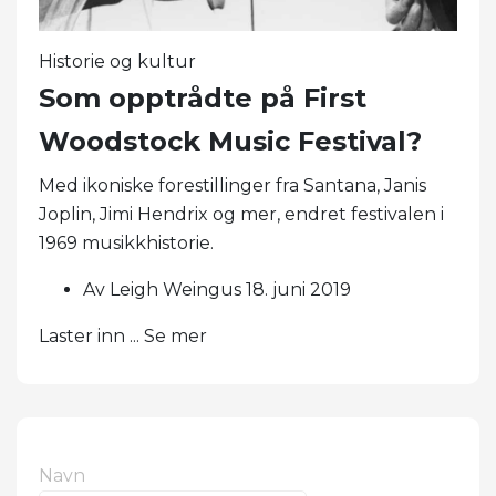
Historie og kultur
Som opptrådte på First
Woodstock Music Festival?
Med ikoniske forestillinger fra Santana, Janis
Joplin, Jimi Hendrix og mer, endret festivalen i
1969 musikkhistorie.
Av Leigh Weingus 18. juni 2019
Laster inn ... Se mer
Navn