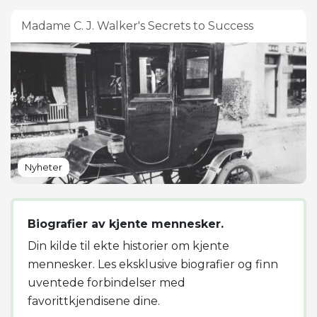
Madame C. J. Walker's Secrets to Success
Nyheter
Biografier av kjente mennesker.
Din kilde til ekte historier om kjente
mennesker. Les eksklusive biografier og finn
uventede forbindelser med
favorittkjendisene dine.