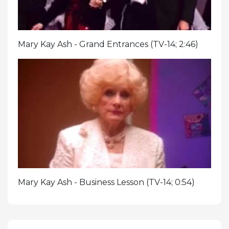
Mary Kay Ash - Grand Entrances (TV-14; 2:46)
Mary Kay Ash - Business Lesson (TV-14; 0:54)