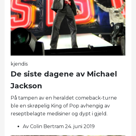
kjendis
De siste dagene av Michael
Jackson
På tampen av en heraldet comeback-turne
ble en skrøpelig King of Pop avhengig av
reseptbelagte medisiner og dypt i gjeld.
Av Colin Bertram 24. juni 2019