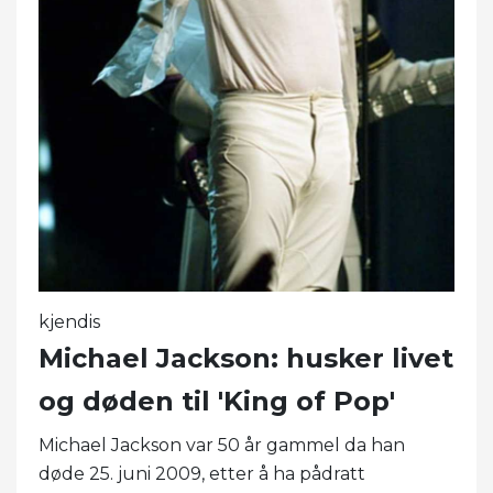
kjendis
Michael Jackson: husker livet
og døden til 'King of Pop'
Michael Jackson var 50 år gammel da han
døde 25. juni 2009, etter å ha pådratt