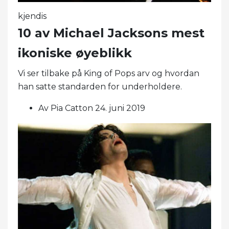
kjendis
10 av Michael Jacksons mest
ikoniske øyeblikk
Vi ser tilbake på King of Pops arv og hvordan
han satte standarden for underholdere.
Av Pia Catton 24. juni 2019