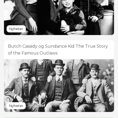
Nyheter
Butch Cassidy og Sundance Kid The True Story
of the Famous Outlaws
Nyheter