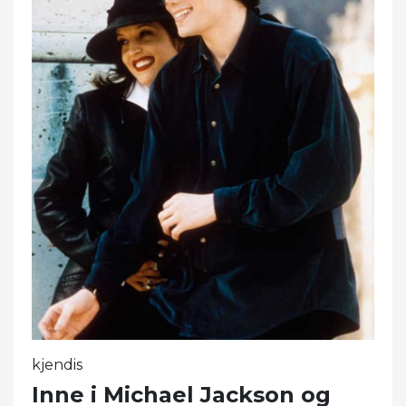
kjendis
Inne i Michael Jackson og