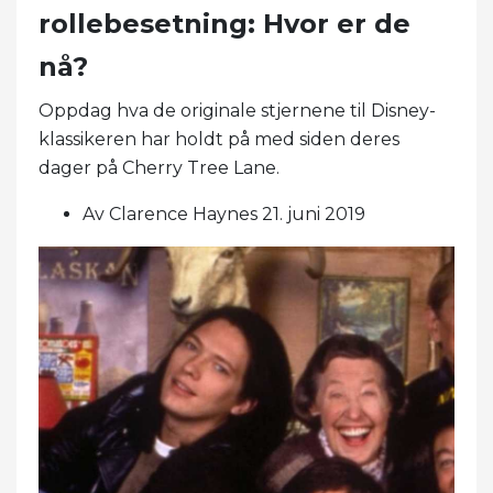
rollebesetning: Hvor er de
nå?
Oppdag hva de originale stjernene til Disney-
klassikeren har holdt på med siden deres
dager på Cherry Tree Lane.
Av Clarence Haynes 21. juni 2019