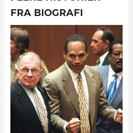
FRA BIOGRAFI