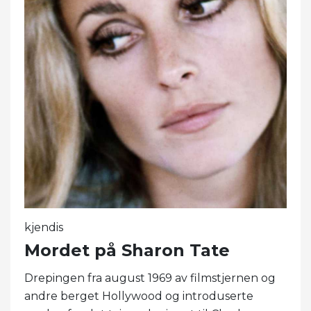
kjendis
Mordet på Sharon Tate
Drepingen fra august 1969 av filmstjernen og
andre berget Hollywood og introduserte