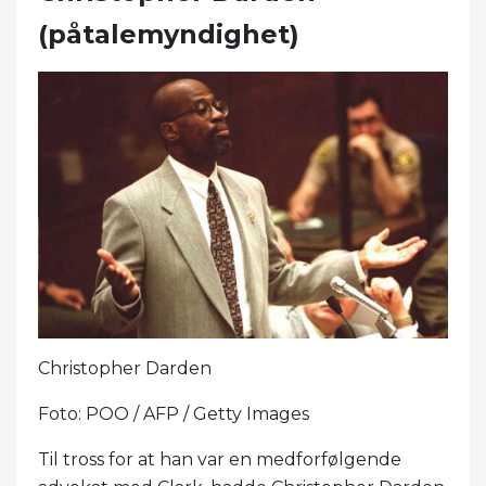
(påtalemyndighet)
Christopher Darden
Foto: POO / AFP / Getty Images
Til tross for at han var en medforfølgende