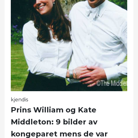
kjendis
Prins William og Kate
Middleton: 9 bilder av
kongeparet mens de var