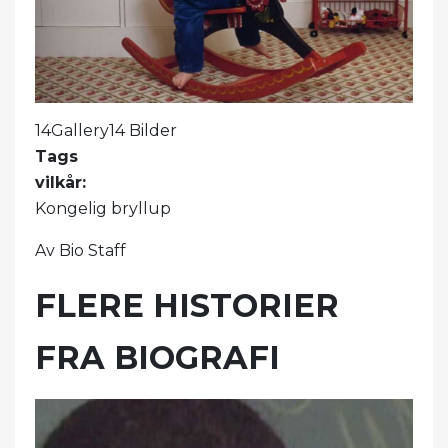
14Gallery14 Bilder
Tags
vilkår:
Kongelig bryllup
Av Bio Staff
FLERE HISTORIER
FRA BIOGRAFI