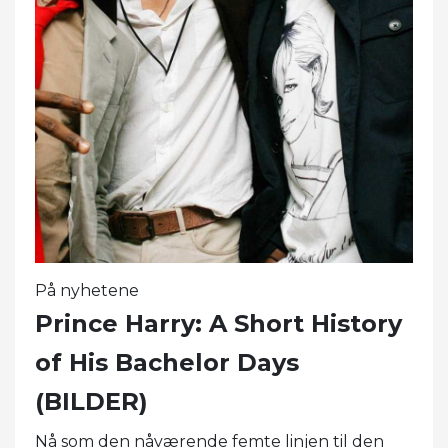
På nyhetene
Prince Harry: A Short History
of His Bachelor Days
(BILDER)
Nå som den nåværende femte linjen til den