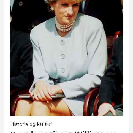
Historie og kultur