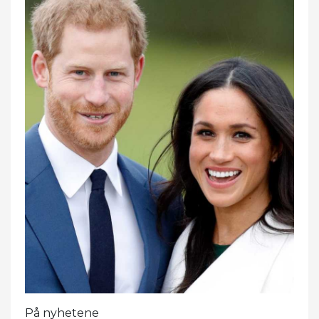
På nyhetene