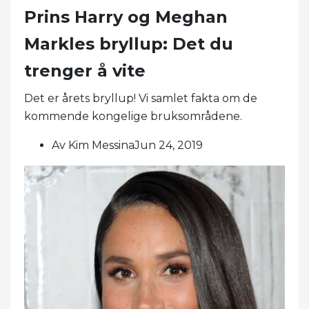
Prins Harry og Meghan
Markles bryllup: Det du
trenger å vite
Det er årets bryllup! Vi samlet fakta om de
kommende kongelige bruksområdene.
Av Kim MessinaJun 24, 2019