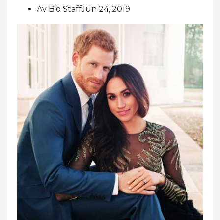
Av Bio StaffJun 24, 2019