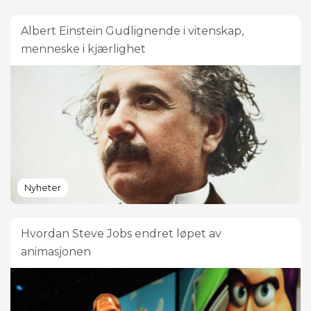
Albert Einstein Gudlignende i vitenskap,
menneske i kjærlighet
Nyheter
Hvordan Steve Jobs endret løpet av
animasjonen