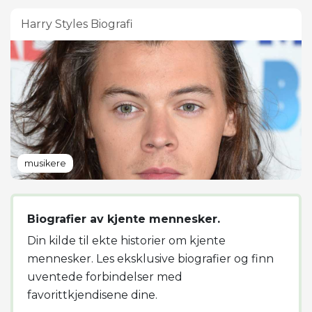
Harry Styles Biografi
musikere
Biografier av kjente mennesker.
Din kilde til ekte historier om kjente
mennesker. Les eksklusive biografier og finn
uventede forbindelser med
favorittkjendisene dine.