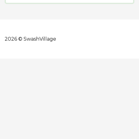
2026 © SwashVillage