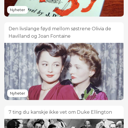
Nyheter
Den livslange føyd mellom søstrene Olivia de
Havilland og Joan Fontaine
Nyheter
7 ting du kanskje ikke vet om Duke Ellington