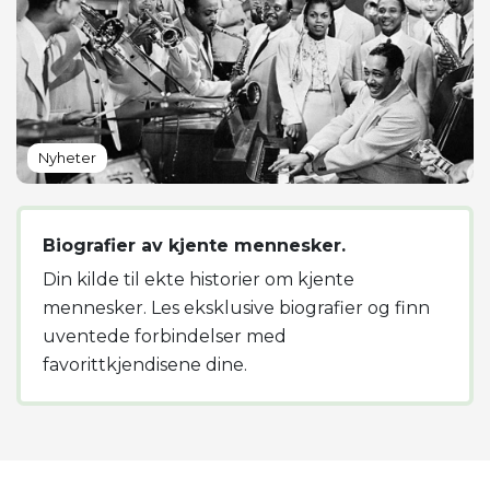
Nyheter
Biografier av kjente mennesker.
Din kilde til ekte historier om kjente
mennesker. Les eksklusive biografier og finn
uventede forbindelser med
favorittkjendisene dine.