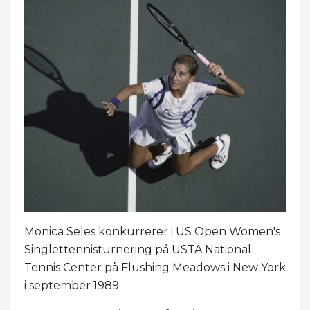
Monica Seles konkurrerer i US Open Women's
Singlettennisturnering på USTA National
Tennis Center på Flushing Meadows i New York
i september 1989