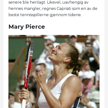
senere ble henlagt. Likevel, uavhengig av
hennes mangler, regnes Capriati som en av de
beste tennisspillerne gjennom tidene.
Mary Pierce