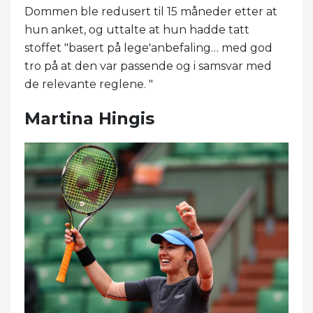
Dommen ble redusert til 15 måneder etter at
hun anket, og uttalte at hun hadde tatt
stoffet "basert på lege'anbefaling… med god
tro på at den var passende og i samsvar med
de relevante reglene. "
Martina Hingis