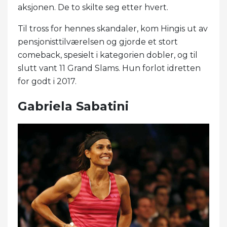
aksjonen. De to skilte seg etter hvert.
Til tross for hennes skandaler, kom Hingis ut av
pensjonisttilværelsen og gjorde et stort
comeback, spesielt i kategorien dobler, og til
slutt vant 11 Grand Slams. Hun forlot idretten
for godt i 2017.
Gabriela Sabatini