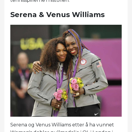
tennisspillerne i historien.
Serena & Venus Williams
Serena og Venus Williams etter å ha vunnet