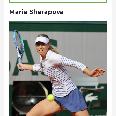
Maria Sharapova