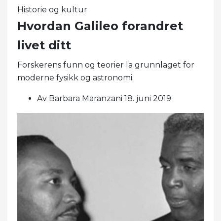
Historie og kultur
Hvordan Galileo forandret
livet ditt
Forskerens funn og teorier la grunnlaget for
moderne fysikk og astronomi.
Av Barbara Maranzani 18. juni 2019