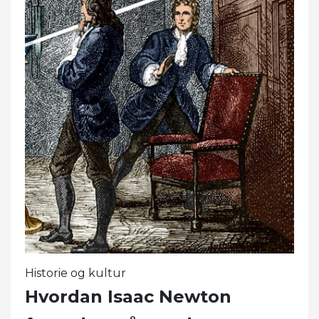
Historie og kultur
Hvordan Isaac Newton