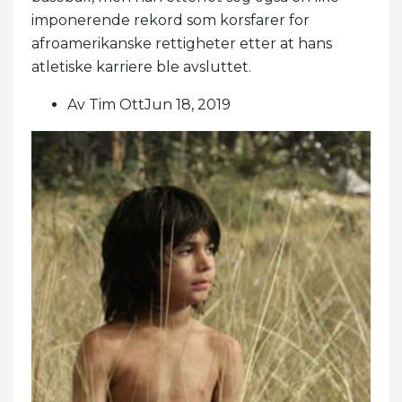
imponerende rekord som korsfarer for
afroamerikanske rettigheter etter at hans
atletiske karriere ble avsluttet.
Av Tim OttJun 18, 2019