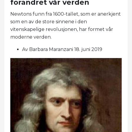
forandret vår verden
Newtons funn fra 1600-tallet, som er anerkjent
som en av de store sinnene i den
vitenskapelige revolusjonen, har formet vår
moderne verden.
Av Barbara Maranzani 18. juni 2019