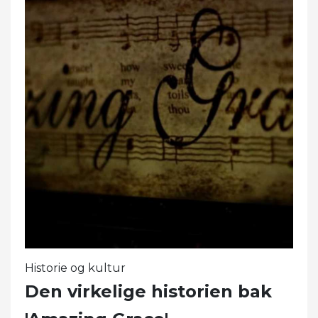
Historie og kultur
Den virkelige historien bak