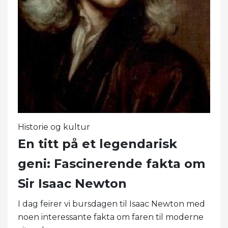
Historie og kultur
En titt på et legendarisk
geni: Fascinerende fakta om
Sir Isaac Newton
I dag feirer vi bursdagen til Isaac Newton med
noen interessante fakta om faren til moderne