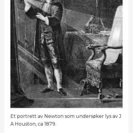
Et portrett av Newton som undersøker lys av J
A Houston, ca 1879.