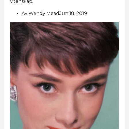
vitenskap.
Av Wendy MeadJun 18, 2019