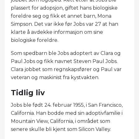
plassert for adopsjon, giftet hans biologiske
foreldre seg og fikk et annet barn, Mona
Simpson. Det var ikke før Jobs var 27 at han
klarte å avdekke informasjon om sine
biologiske foreldre.
Som spedbarn ble Jobs adoptert av Clara og
Paul Jobs og fikk navnet Steven Paul Jobs.
Clara jobbet som regnskapsfører og Paul var
veteran og maskinist fra kystvakten.
Tidlig liv
Jobs ble født 24. februar 1955, i San Francisco,
California. Han bodde med sin adoptivfamilie i
Mountain View, California, i området som
senere skulle bli kjent som Silicon Valley.