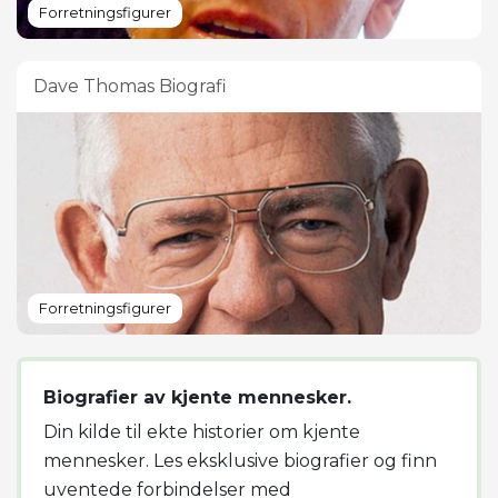
Forretningsfigurer
Dave Thomas Biografi
Forretningsfigurer
Biografier av kjente mennesker.
Din kilde til ekte historier om kjente
mennesker. Les eksklusive biografier og finn
uventede forbindelser med