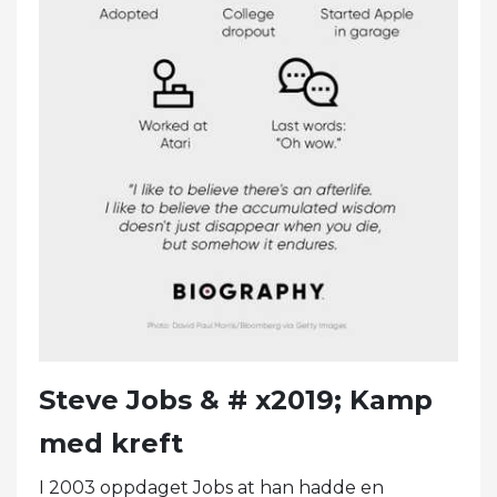
Steve Jobs & # x2019; Kamp
med kreft
I 2003 oppdaget Jobs at han hadde en