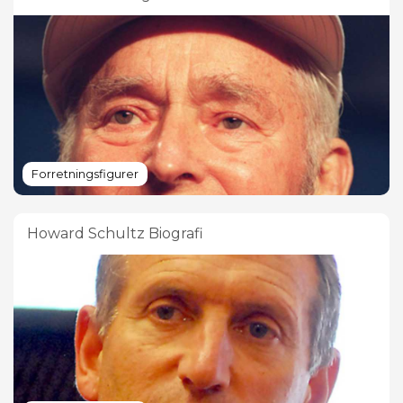
Forretningsfigurer
Howard Schultz Biografi