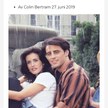
Av Colin Bertram 27. juni 2019