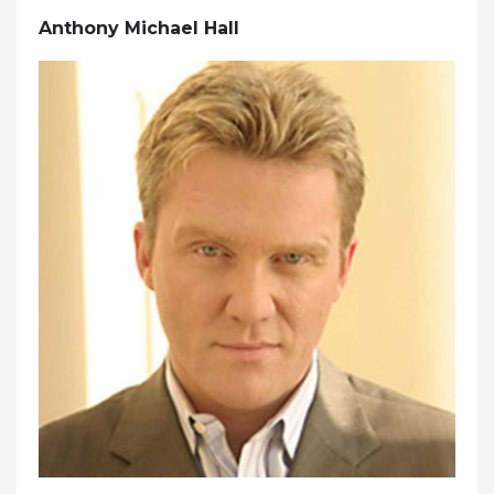
Anthony Michael Hall