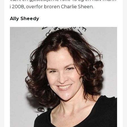
i 2008, overfor broren Charlie Sheen.
Ally Sheedy