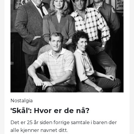
Nostalgia
'Skål': Hvor er de nå?
Det er 25 år siden forrige samtale i baren der
alle kjenner navnet ditt.