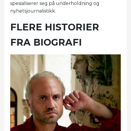
spesialiserer seg på underholdning og
nyhetsjournalistikk.
FLERE HISTORIER
FRA BIOGRAFI