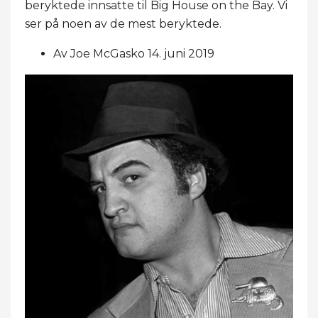
beryktede innsatte til Big House on the Bay. Vi
ser på noen av de mest beryktede.
Av Joe McGasko 14. juni 2019