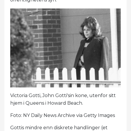
Victoria Gotti, John Gotti'sin kone, utenfor sitt
hjem i Queens i Howard Beach.
Foto: NY Daily News Archive via Getty Images
Gottis mindre enn diskrete handlinger (et