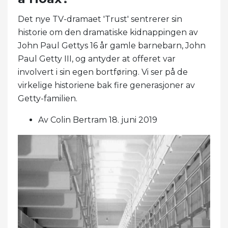
Det nye TV-dramaet 'Trust' sentrerer sin
historie om den dramatiske kidnappingen av
John Paul Gettys 16 år gamle barnebarn, John
Paul Getty III, og antyder at offeret var
involvert i sin egen bortføring. Vi ser på de
virkelige historiene bak fire generasjoner av
Getty-familien.
Av Colin Bertram 18. juni 2019