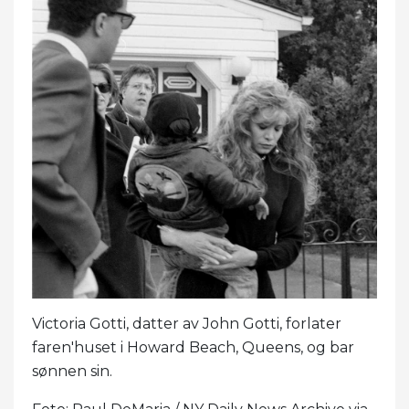
Victoria Gotti, datter av John Gotti, forlater
faren'huset i Howard Beach, Queens, og bar
sønnen sin.