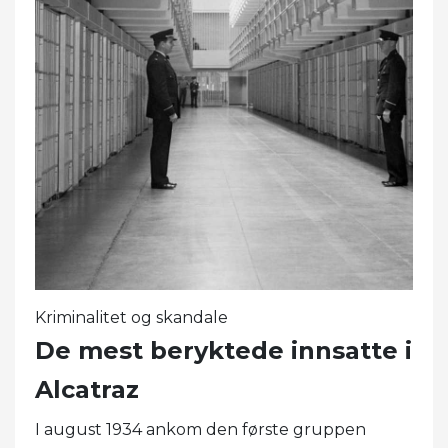
Kriminalitet og skandale
De mest beryktede innsatte i
Alcatraz
I august 1934 ankom den første gruppen