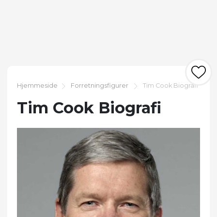
Hjemmeside
Forretningsfigurer
Tim Cook Biografi
Tim Cook Biografi