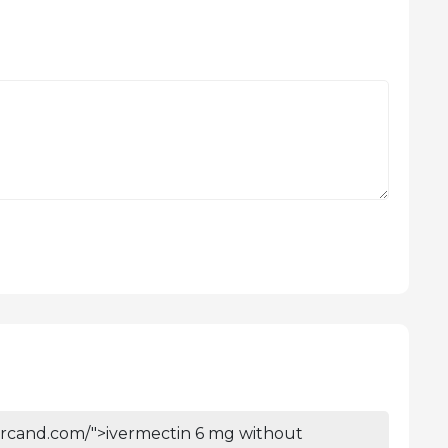
ivercand.com/">ivermectin 6 mg without