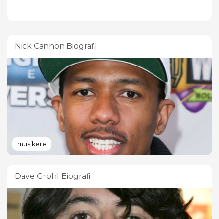
Nick Cannon Biografi
musikere
Dave Grohl Biografi