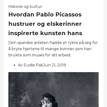
Historie og kultur
Hvordan Pablo Picassos
hustruer og elskerinner
inspirerte kunsten hans
Den spanske artisten hadde et rykte på seg for
å bryte hjertene til mange kvinner som han
brukte som muses for sitt arbeid.
Av Eudie PakJun 21, 2019