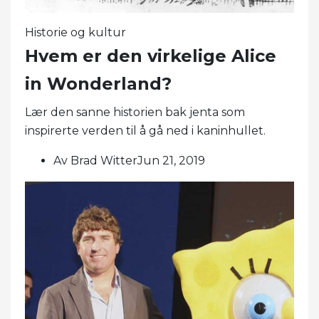
Historie og kultur
Hvem er den virkelige Alice
in Wonderland?
Lær den sanne historien bak jenta som
inspirerte verden til å gå ned i kaninhullet.
Av Brad WitterJun 21, 2019