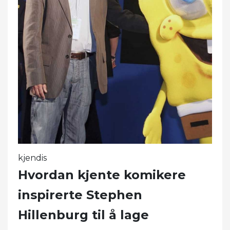
kjendis
Hvordan kjente komikere
inspirerte Stephen
Hillenburg til å lage