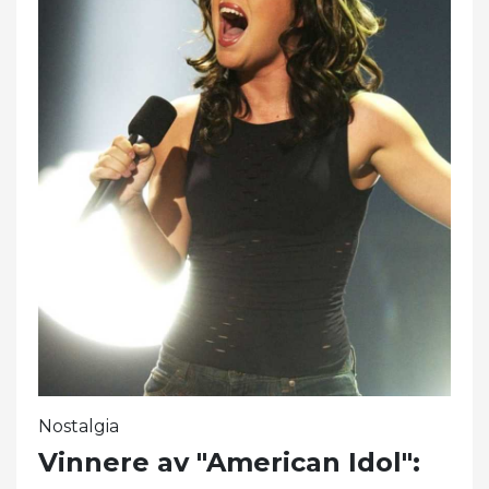
Nostalgia
Vinnere av "American Idol":