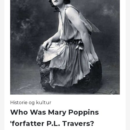
Historie og kultur
Who Was Mary Poppins
'forfatter P.L. Travers?