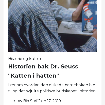
Historie og kultur
Historien bak Dr. Seuss
"Katten i hatten"
Lær om hvordan den elskede barneboken ble
til og det skjulte politiske budskapet i historien.
Av Bio StaffJun 17, 2019