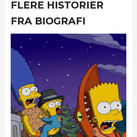
FLERE HISTORIER
FRA BIOGRAFI