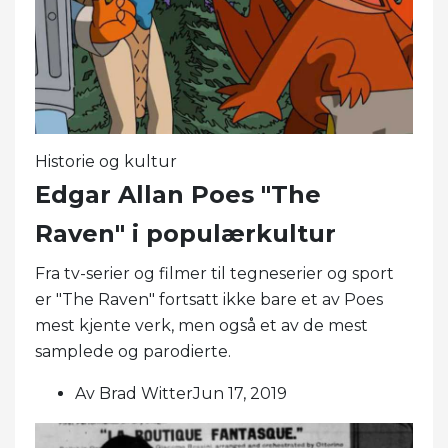
Historie og kultur
Edgar Allan Poes "The
Raven" i populærkultur
Fra tv-serier og filmer til tegneserier og sport
er "The Raven" fortsatt ikke bare et av Poes
mest kjente verk, men også et av de mest
samplede og parodierte.
Av Brad WitterJun 17, 2019