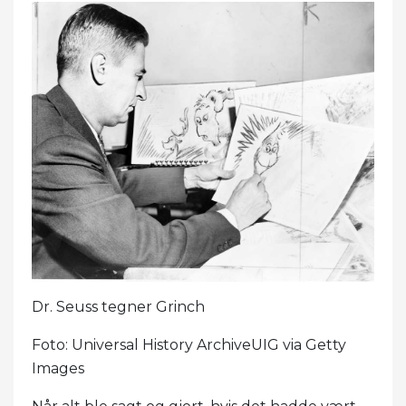
Dr. Seuss tegner Grinch
Foto: Universal History ArchiveUIG via Getty
Images