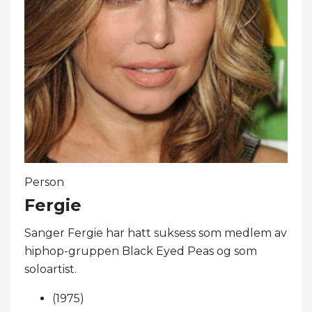
Person
Fergie
Sanger Fergie har hatt suksess som medlem av
hiphop-gruppen Black Eyed Peas og som
soloartist.
(1975)