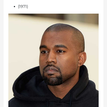
(1971)