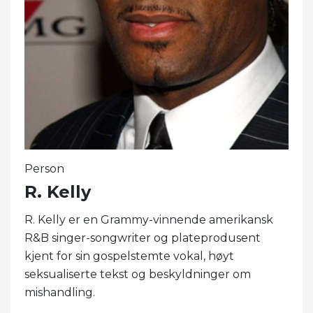
Person
R. Kelly
R. Kelly er en Grammy-vinnende amerikansk
R&B singer-songwriter og plateprodusent
kjent for sin gospelstemte vokal, høyt
seksualiserte tekst og beskyldninger om
mishandling.