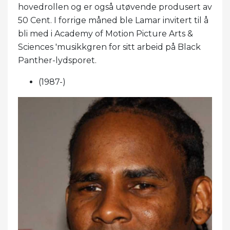
hovedrollen og er også utøvende produsert av
50 Cent. I forrige måned ble Lamar invitert til å
bli med i Academy of Motion Picture Arts &
Sciences 'musikkgren for sitt arbeid på Black
Panther-lydsporet.
(1987-)