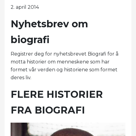
2. april 2014
Nyhetsbrev om
biografi
Registrer deg for nyhetsbrevet Biografi for å
motta historier om menneskene som har
formet vår verden og historiene som formet
deres liv.
FLERE HISTORIER
FRA BIOGRAFI