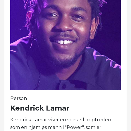
Person
Kendrick Lamar
Kendrick Lamar viser en spesiell opptreden
som en hjemløs mann i "Power", som er