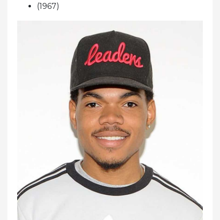
(1967)