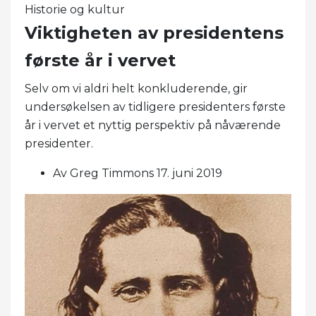
Historie og kultur
Viktigheten av presidentens
første år i vervet
Selv om vi aldri helt konkluderende, gir
undersøkelsen av tidligere presidenters første
år i vervet et nyttig perspektiv på nåværende
presidenter.
Av Greg Timmons 17. juni 2019