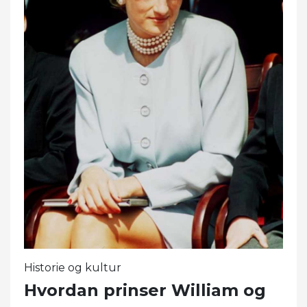
Historie og kultur
Hvordan prinser William og