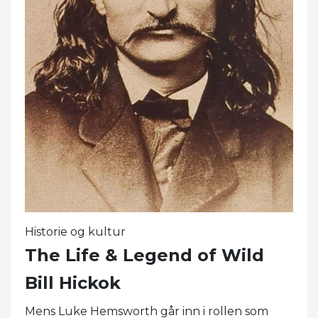
Historie og kultur
The Life & Legend of Wild
Bill Hickok
Mens Luke Hemsworth går inn i rollen som