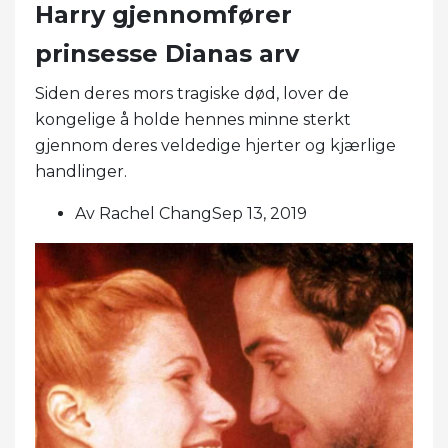
Harry gjennomfører
prinsesse Dianas arv
Siden deres mors tragiske død, lover de
kongelige å holde hennes minne sterkt
gjennom deres veldedige hjerter og kjærlige
handlinger.
Av Rachel ChangSep 13, 2019