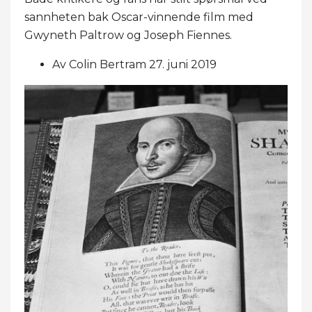
sannheten bak Oscar-vinnende film med
Gwyneth Paltrow og Joseph Fiennes.
Av Colin Bertram 27. juni 2019