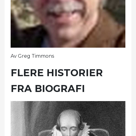
Av Greg Timmons
FLERE HISTORIER
FRA BIOGRAFI