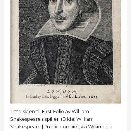
Tittelsiden til First Folio av William
Shakespeare's spiller. (Bilde: William
Shakespeare [Public domain], via Wikimedia