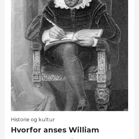
Historie og kultur
Hvorfor anses William