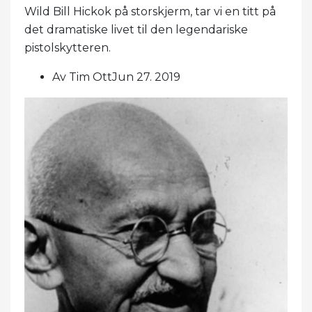
Wild Bill Hickok på storskjerm, tar vi en titt på
det dramatiske livet til den legendariske
pistolskytteren.
Av Tim OttJun 27. 2019