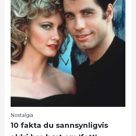
Nostalgia
10 fakta du sannsynligvis