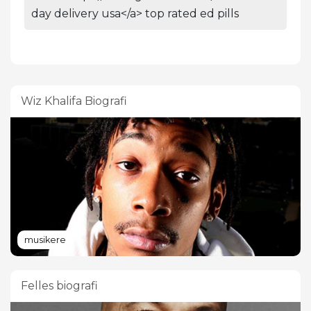
day delivery usa</a> top rated ed pills
Wiz Khalifa Biografi
musikere
Felles biografi