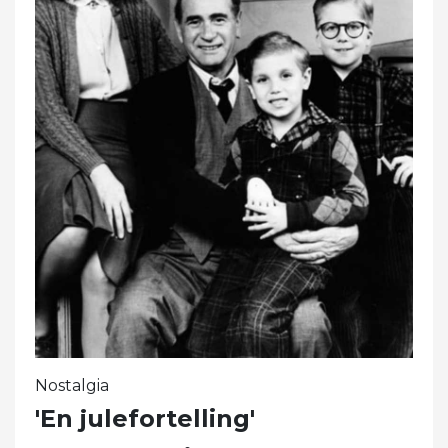
Nostalgia
'En julefortelling'