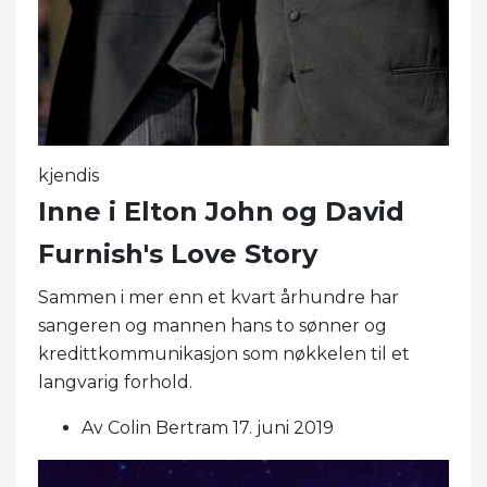
kjendis
Inne i Elton John og David
Furnish's Love Story
Sammen i mer enn et kvart århundre har
sangeren og mannen hans to sønner og
kredittkommunikasjon som nøkkelen til et
langvarig forhold.
Av Colin Bertram 17. juni 2019