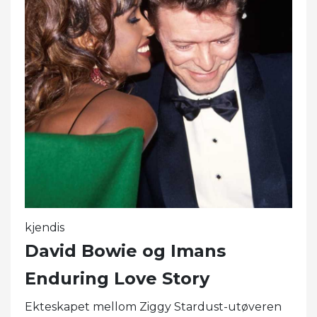
kjendis
David Bowie og Imans
Enduring Love Story
Ekteskapet mellom Ziggy Stardust-utøveren