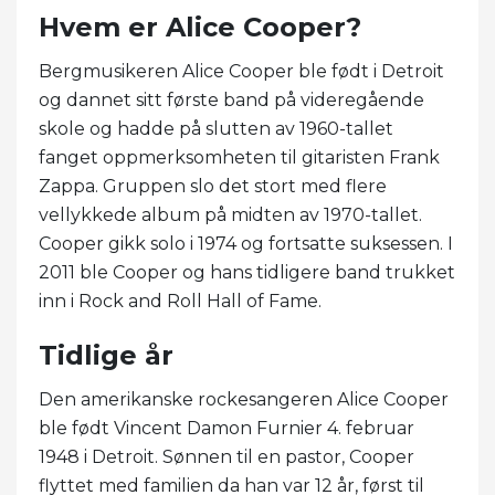
Hvem er Alice Cooper?
Bergmusikeren Alice Cooper ble født i Detroit
og dannet sitt første band på videregående
skole og hadde på slutten av 1960-tallet
fanget oppmerksomheten til gitaristen Frank
Zappa. Gruppen slo det stort med flere
vellykkede album på midten av 1970-tallet.
Cooper gikk solo i 1974 og fortsatte suksessen. I
2011 ble Cooper og hans tidligere band trukket
inn i Rock and Roll Hall of Fame.
Tidlige år
Den amerikanske rockesangeren Alice Cooper
ble født Vincent Damon Furnier 4. februar
1948 i Detroit. Sønnen til en pastor, Cooper
flyttet med familien da han var 12 år, først til