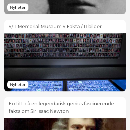
Nyheter
9/11 Memorial Museum 9 Fakta / 11 bilder
Nyheter
En titt på en legendarisk genius fascinerende
fakta om Sir Isaac Newton