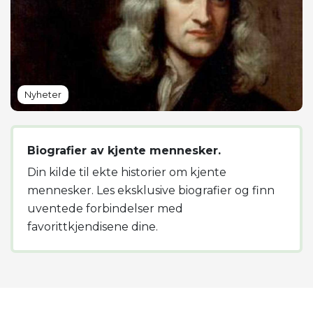
Nyheter
Biografier av kjente mennesker.
Din kilde til ekte historier om kjente
mennesker. Les eksklusive biografier og finn
uventede forbindelser med
favorittkjendisene dine.