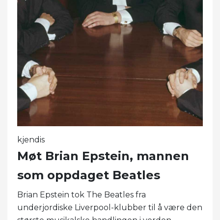
kjendis
Møt Brian Epstein, mannen
som oppdaget Beatles
Brian Epstein tok The Beatles fra
underjordiske Liverpool-klubber til å være den