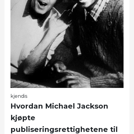
kjendis
Hvordan Michael Jackson
kjøpte
publiseringsrettighetene til