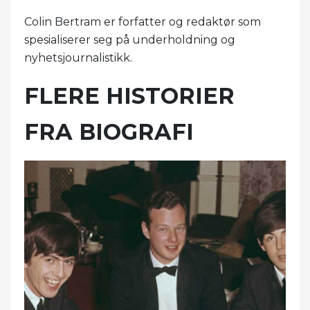
Colin Bertram er forfatter og redaktør som
spesialiserer seg på underholdning og
nyhetsjournalistikk.
FLERE HISTORIER
FRA BIOGRAFI