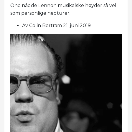
Ono nådde Lennon musikalske høyder så vel
som personlige nedturer.
Av Colin Bertram 21. juni 2019