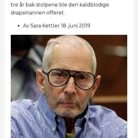
tre år bak stolpene ble den kaldblodige
drapsmannen offeret.
Av Sara Kettler 18. juni 2019