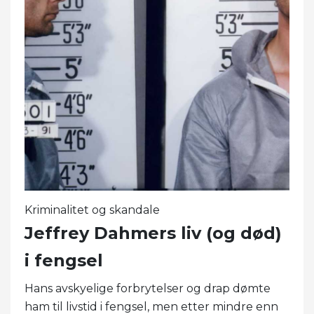
Kriminalitet og skandale
Jeffrey Dahmers liv (og død)
i fengsel
Hans avskyelige forbrytelser og drap dømte
ham til livstid i fengsel, men etter mindre enn