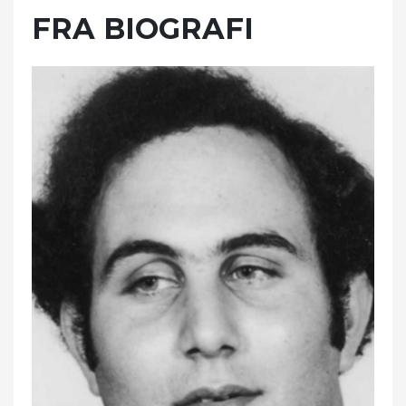
FRA BIOGRAFI