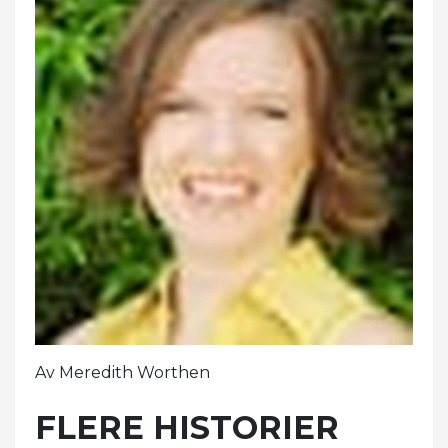
Av Meredith Worthen
FLERE HISTORIER