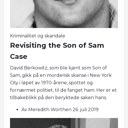
Kriminalitet og skandale
Revisiting the Son of Sam
Case
David Berkowitz, som ble kjent som Son of
Sam, gikk på en morderisk skanse i New York
City i løpet av 1970-årene, spottet og
fornærmet politiet, til de fanget ham. Her er et
tilbakeblikk på den beryktede saken hans.
Av Meredith Worthen 26. juli 2019