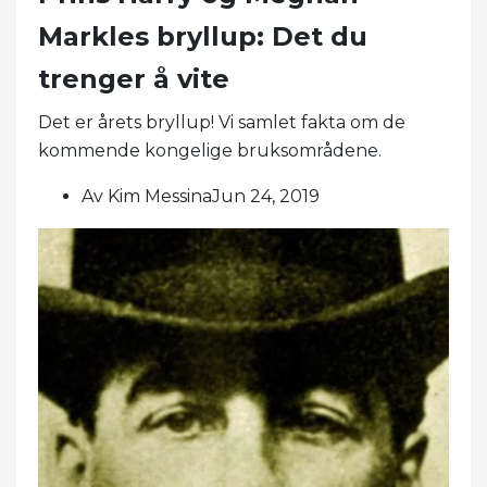
Markles bryllup: Det du
trenger å vite
Det er årets bryllup! Vi samlet fakta om de
kommende kongelige bruksområdene.
Av Kim MessinaJun 24, 2019