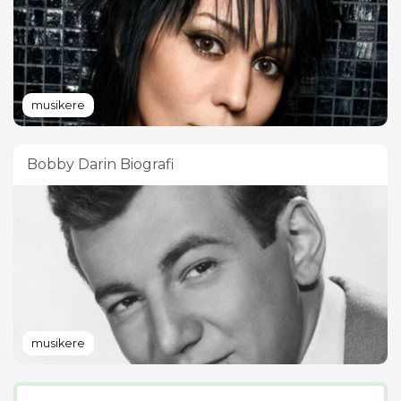
musikere
Bobby Darin Biografi
musikere