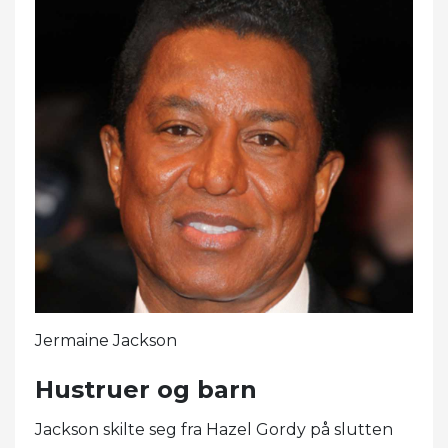
Jermaine Jackson
Hustruer og barn
Jackson skilte seg fra Hazel Gordy på slutten