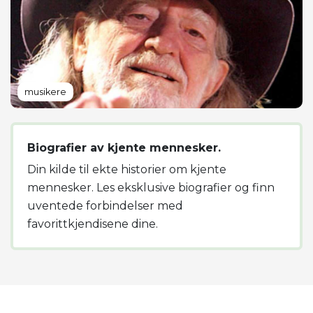
musikere
Biografier av kjente mennesker.
Din kilde til ekte historier om kjente
mennesker. Les eksklusive biografier og finn
uventede forbindelser med
favorittkjendisene dine.