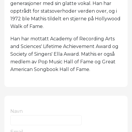
generasjoner med sin glatte vokal. Han har
opptrådt for statsoverhoder verden over, og i
1972 ble Mathis tildelt en stjerne på Hollywood
Walk of Fame.
Han har mottatt Academy of Recording Arts
and Sciences' Lifetime Achievement Award og
Society of Singers' Ella Award. Mathis er også
medlem av Pop Music Hall of Fame og Great
American Songbook Hall of Fame.
Navn
Email