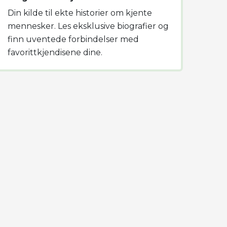
Din kilde til ekte historier om kjente
mennesker. Les eksklusive biografier og
finn uventede forbindelser med
favorittkjendisene dine.