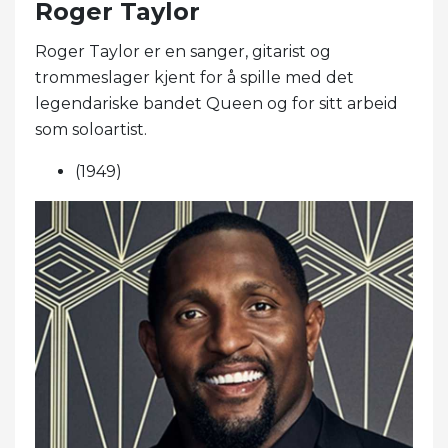
Roger Taylor
Roger Taylor er en sanger, gitarist og
trommeslager kjent for å spille med det
legendariske bandet Queen og for sitt arbeid
som soloartist.
(1949)