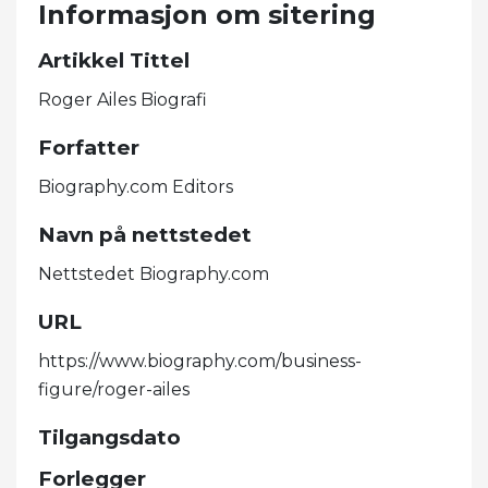
Informasjon om sitering
Artikkel Tittel
Roger Ailes Biografi
Forfatter
Biography.com Editors
Navn på nettstedet
Nettstedet Biography.com
URL
https://www.biography.com/business-
figure/roger-ailes
Tilgangsdato
Forlegger