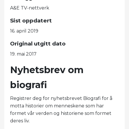
A&E TV-nettverk
Sist oppdatert
16. april 2019
Original utgitt dato
19. mai 2017
Nyhetsbrev om
biografi
Registrer deg for nyhetsbrevet Biografi for å
motta historier om menneskene som har
formet vår verden og historiene som formet
deres liv.