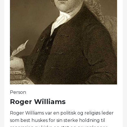
Person
Roger Williams
Roger Williams var en politisk og religiøs leder
som best huskes for sin sterke holdning til