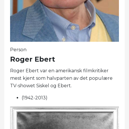
Person
Roger Ebert
Roger Ebert var en amerikansk filmkritiker
mest kjent som halvparten av det populære
TV-showet Siskel og Ebert.
(1942-2013)