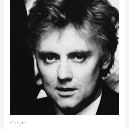
Person