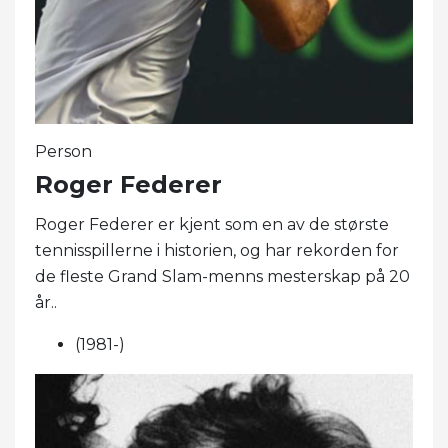
Person
Roger Federer
Roger Federer er kjent som en av de største
tennisspillerne i historien, og har rekorden for
de fleste Grand Slam-menns mesterskap på 20
år..
(1981-)