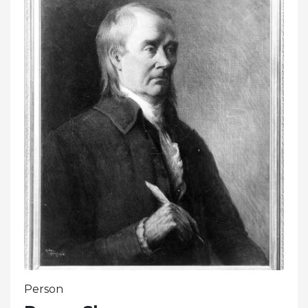
Person