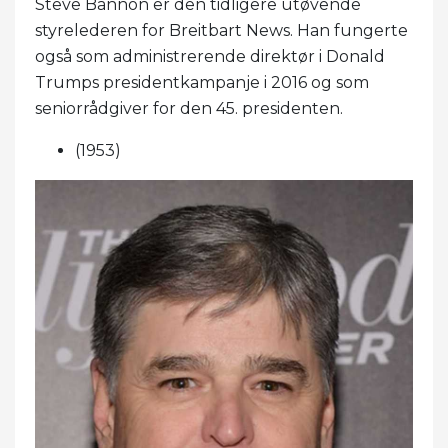
Steve Bannon er den tidligere utøvende
styrelederen for Breitbart News. Han fungerte
også som administrerende direktør i Donald
Trumps presidentkampanje i 2016 og som
seniorrådgiver for den 45. presidenten.
(1953)