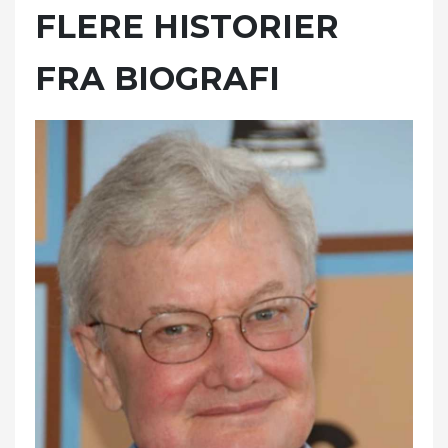
FLERE HISTORIER
FRA BIOGRAFI