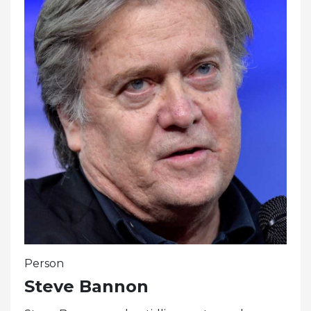
Person
Steve Bannon