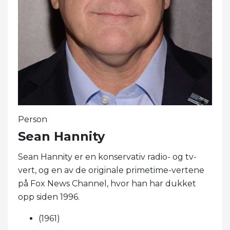
Person
Sean Hannity
Sean Hannity er en konservativ radio- og tv-
vert, og en av de originale primetime-vertene
på Fox News Channel, hvor han har dukket
opp siden 1996.
(1961)