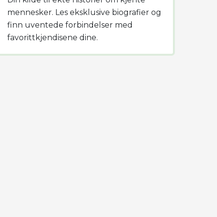
mennesker. Les eksklusive biografier og
finn uventede forbindelser med
favorittkjendisene dine.