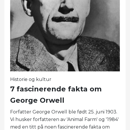
Historie og kultur
7 fascinerende fakta om
George Orwell
Forfatter George Orwell ble født 25. juni 1903.
Vi husker forfatteren av 'Animal Farm' og '1984'
med en titt på noen fascinerende fakta om