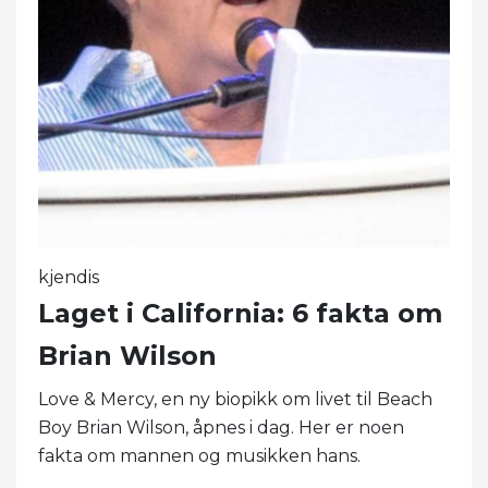
kjendis
Laget i California: 6 fakta om
Brian Wilson
Love & Mercy, en ny biopikk om livet til Beach
Boy Brian Wilson, åpnes i dag. Her er noen
fakta om mannen og musikken hans.