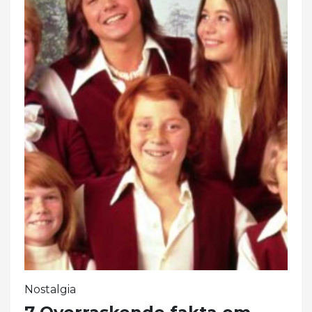
Nostalgia