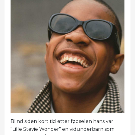
Blind siden kort tid etter fødselen hans var
"Lille Stevie Wonder" en vidunderbarn som