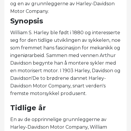
og en av grunnleggerne av Harley-Davidson
Motor Company.
Synopsis
William S. Harley ble født i 1880 og interesserte
seg for den tidlige utviklingen av sykkelen, noe
som fremmet hans fascinasjon for mekanikk og
ingeniørarbeid. Sammen med vennen Arthur
Davidson begynte han å montere sykler med
en motorisert motor. I 1903 Harley, Davidson og
Davidson'De to brødrene dannet Harley-
Davidson Motor Company, snart verden's
fremste motorsykkel produsent.
Tidlige år
En av de opprinnelige grunnleggerne av
Harley-Davidson Motor Company, William