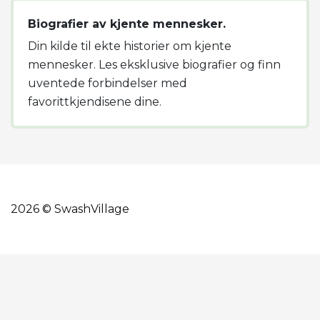
Biografier av kjente mennesker.
Din kilde til ekte historier om kjente
mennesker. Les eksklusive biografier og finn
uventede forbindelser med
favorittkjendisene dine.
2026 © SwashVillage