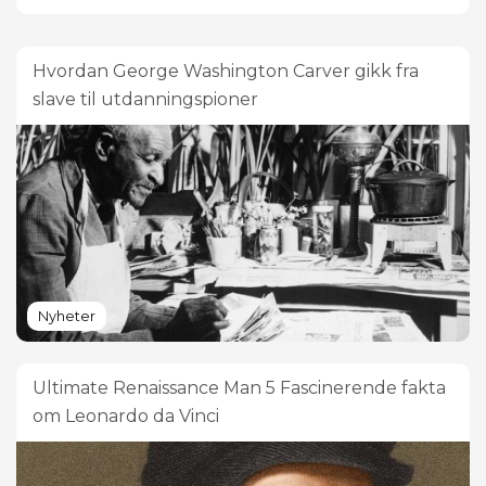
Hvordan George Washington Carver gikk fra
slave til utdanningspioner
Nyheter
Ultimate Renaissance Man 5 Fascinerende fakta
om Leonardo da Vinci